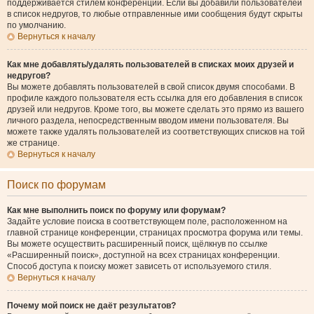
поддерживается стилем конференции. Если вы добавили пользователей
в список недругов, то любые отправленные ими сообщения будут скрыты
по умолчанию.
Вернуться к началу
Как мне добавлять/удалять пользователей в списках моих друзей и
недругов?
Вы можете добавлять пользователей в свой список двумя способами. В
профиле каждого пользователя есть ссылка для его добавления в список
друзей или недругов. Кроме того, вы можете сделать это прямо из вашего
личного раздела, непосредственным вводом имени пользователя. Вы
можете также удалять пользователей из соответствующих списков на той
же странице.
Вернуться к началу
Поиск по форумам
Как мне выполнить поиск по форуму или форумам?
Задайте условие поиска в соответствующем поле, расположенном на
главной странице конференции, страницах просмотра форума или темы.
Вы можете осуществить расширенный поиск, щёлкнув по ссылке
«Расширенный поиск», доступной на всех страницах конференции.
Способ доступа к поиску может зависеть от используемого стиля.
Вернуться к началу
Почему мой поиск не даёт результатов?