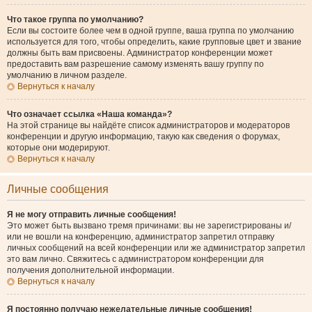
Что такое группа по умолчанию?
Если вы состоите более чем в одной группе, ваша группа по умолчанию
используется для того, чтобы определить, какие групповые цвет и звание
должны быть вам присвоены. Администратор конференции может
предоставить вам разрешение самому изменять вашу группу по
умолчанию в личном разделе.
Вернуться к началу
Что означает ссылка «Наша команда»?
На этой странице вы найдёте список администраторов и модераторов
конференции и другую информацию, такую как сведения о форумах,
которые они модерируют.
Вернуться к началу
Личные сообщения
Я не могу отправить личные сообщения!
Это может быть вызвано тремя причинами: вы не зарегистрированы и/
или не вошли на конференцию, администратор запретил отправку
личных сообщений на всей конференции или же администратор запретил
это вам лично. Свяжитесь с администратором конференции для
получения дополнительной информации.
Вернуться к началу
Я постоянно получаю нежелательные личные сообщения!