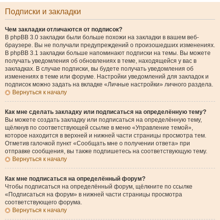
Подписки и закладки
Чем закладки отличаются от подписок?
В phpBB 3.0 закладки были больше похожи на закладки в вашем веб-
браузере. Вы не получали предупреждений о произошедших изменениях.
В phpBB 3.1 закладки больше напоминают подписки на темы. Вы можете
получать уведомления об обновлениях в теме, находящейся у вас в
закладках. В случае подписки, вы будете получать уведомления об
изменениях в теме или форуме. Настройки уведомлений для закладок и
подписок можно задать на вкладке «Личные настройки» личного раздела.
Вернуться к началу
Как мне сделать закладку или подписаться на определённую тему?
Вы можете создать закладку или подписаться на определённую тему,
щёлкнув по соответствующей ссылке в меню «Управление темой»,
которое находится в верхней и нижней части страницы просмотра тем.
Отметив галочкой пункт «Сообщать мне о получении ответа» при
отправке сообщения, вы также подпишетесь на соответствующую тему.
Вернуться к началу
Как мне подписаться на определённый форум?
Чтобы подписаться на определённый форум, щёлкните по ссылке
«Подписаться на форум» в нижней части страницы просмотра
соответствующего форума.
Вернуться к началу