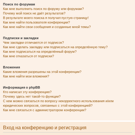
Поиск по форумам
Как мне выполнить поиск по форуму или форумам?
Почему мой поиск не даёт результатов?
В результате моего поиска я получил пустую страницу!
Как мне найти пользователя конференции?
Как мне найти свои сообщения и созданные мной темы?
Подписки и закладки
Чем закладки отличаются от подписок?
Как мне сделать закладку или подписаться на определённую тему?
Как мне подписаться на определённый форум?
Как мне отказаться от подписки?
Вложения
Какие вложения разрешены на этой конференции?
Как мне найти мои вложения?
Информация о phpBB
Кто написал эту конференцию?
Почему здесь нет такой-то функции?
С кем можно связаться по вопросу некорректного использования и/или
юридических вопросов, связанных с этой конференцией?
Как мне связаться с администратором конференции?
Вход на конференцию и регистрация