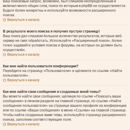
Ваш поисковый запрос, возможно, был слишком неопределённым и
включал много общих слов, поиск по которым в phpBB не осуществляется.
Будьте более конкретны и используйте возможности расширенного
поиска.
Вернуться к началу
В результате моего поиска я получил пустую страницу!
Ваш поиск дал слишком большое количество результатов, которые веб-
сервер не смог обработать. Используйте «Расширенный поиск», более
точно задавайте условия поиска и форумы, на которых он должен быть
осуществлён.
Вернуться к началу
Как мне найти пользователя конференции?
Перейдите на страницу «Пользователи» и щёлкните по ссылке «Найти
пользователя».
Вернуться к началу
Как мне найти свои сообщения и созданные мной темы?
Вы можете найти свои сообщения, щёлкнув по ссылке «Показать ваши
сообщения» в личном разделе на главной странице, по ссылке «Найти
сообщения пользователя» на странице вашего профиля на конференции
или по ссылке «Ваши сообщения» в меню «Ссылки» на главной странице.
Чтобы найти созданные вами темы, используйте страницу расширенного
поиска, заполнив соответствующие поля.
Вернуться к началу