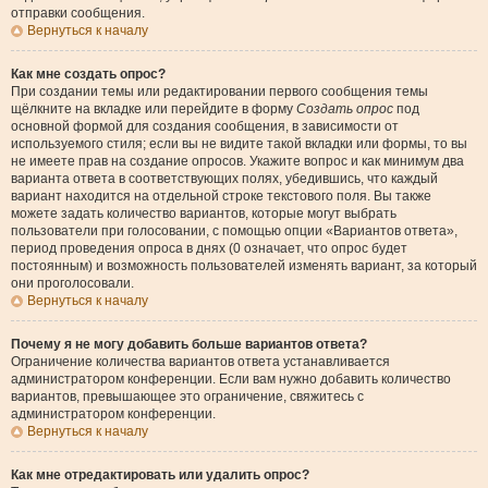
отправки сообщения.
Вернуться к началу
Как мне создать опрос?
При создании темы или редактировании первого сообщения темы
щёлкните на вкладке или перейдите в форму
Создать опрос
под
основной формой для создания сообщения, в зависимости от
используемого стиля; если вы не видите такой вкладки или формы, то вы
не имеете прав на создание опросов. Укажите вопрос и как минимум два
варианта ответа в соответствующих полях, убедившись, что каждый
вариант находится на отдельной строке текстового поля. Вы также
можете задать количество вариантов, которые могут выбрать
пользователи при голосовании, с помощью опции «Вариантов ответа»,
период проведения опроса в днях (0 означает, что опрос будет
постоянным) и возможность пользователей изменять вариант, за который
они проголосовали.
Вернуться к началу
Почему я не могу добавить больше вариантов ответа?
Ограничение количества вариантов ответа устанавливается
администратором конференции. Если вам нужно добавить количество
вариантов, превышающее это ограничение, свяжитесь с
администратором конференции.
Вернуться к началу
Как мне отредактировать или удалить опрос?