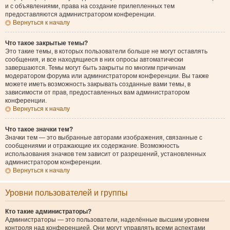
и с объявлениями, права на создание прилепленных тем
предоставляются администратором конференции.
Вернуться к началу
Что такое закрытые темы?
Это такие темы, в которых пользователи больше не могут оставлять
сообщения, и все находящиеся в них опросы автоматически
завершаются. Темы могут быть закрыты по многим причинам
модератором форума или администратором конференции. Вы также
можете иметь возможность закрывать созданные вами темы, в
зависимости от прав, предоставленных вам администратором
конференции.
Вернуться к началу
Что такое значки тем?
Значки тем — это выбранные авторами изображения, связанные с
сообщениями и отражающие их содержание. Возможность
использования значков тем зависит от разрешений, установленных
администратором конференции.
Вернуться к началу
Уровни пользователей и группы
Кто такие администраторы?
Администраторы — это пользователи, наделённые высшим уровнем
контроля над конференцией. Они могут управлять всеми аспектами