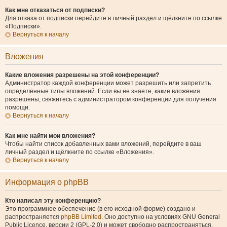
Как мне отказаться от подписки?
Для отказа от подписки перейдите в личный раздел и щёлкните по ссылке
«Подписки».
Вернуться к началу
Вложения
Какие вложения разрешены на этой конференции?
Администратор каждой конференции может разрешить или запретить
определённые типы вложений. Если вы не знаете, какие вложения
разрешены, свяжитесь с администратором конференции для получения
помощи.
Вернуться к началу
Как мне найти мои вложения?
Чтобы найти список добавленных вами вложений, перейдите в ваш
личный раздел и щёлкните по ссылке «Вложения».
Вернуться к началу
Информация о phpBB
Кто написал эту конференцию?
Это программное обеспечение (в его исходной форме) создано и
распространяется
phpBB Limited
. Оно доступно на условиях GNU General
Public Licence, версии 2 (GPL-2.0) и может свободно распространяться.