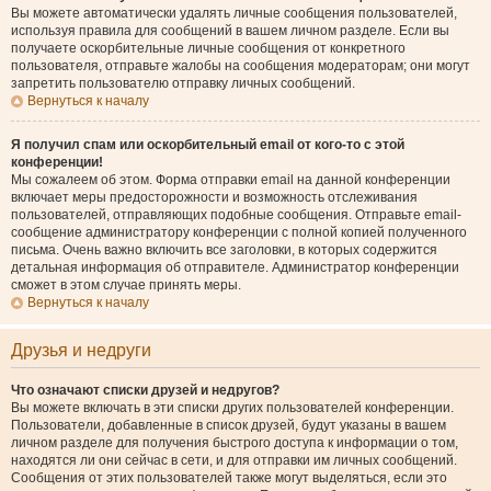
Вы можете автоматически удалять личные сообщения пользователей,
используя правила для сообщений в вашем личном разделе. Если вы
получаете оскорбительные личные сообщения от конкретного
пользователя, отправьте жалобы на сообщения модераторам; они могут
запретить пользователю отправку личных сообщений.
Вернуться к началу
Я получил спам или оскорбительный email от кого-то с этой
конференции!
Мы сожалеем об этом. Форма отправки email на данной конференции
включает меры предосторожности и возможность отслеживания
пользователей, отправляющих подобные сообщения. Отправьте email-
сообщение администратору конференции с полной копией полученного
письма. Очень важно включить все заголовки, в которых содержится
детальная информация об отправителе. Администратор конференции
сможет в этом случае принять меры.
Вернуться к началу
Друзья и недруги
Что означают списки друзей и недругов?
Вы можете включать в эти списки других пользователей конференции.
Пользователи, добавленные в список друзей, будут указаны в вашем
личном разделе для получения быстрого доступа к информации о том,
находятся ли они сейчас в сети, и для отправки им личных сообщений.
Сообщения от этих пользователей также могут выделяться, если это