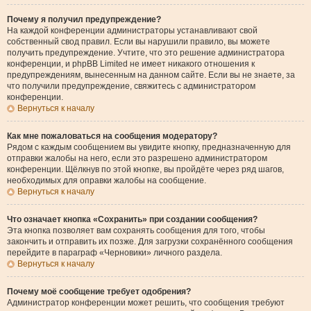
Почему я получил предупреждение?
На каждой конференции администраторы устанавливают свой
собственный свод правил. Если вы нарушили правило, вы можете
получить предупреждение. Учтите, что это решение администратора
конференции, и phpBB Limited не имеет никакого отношения к
предупреждениям, вынесенным на данном сайте. Если вы не знаете, за
что получили предупреждение, свяжитесь с администратором
конференции.
Вернуться к началу
Как мне пожаловаться на сообщения модератору?
Рядом с каждым сообщением вы увидите кнопку, предназначенную для
отправки жалобы на него, если это разрешено администратором
конференции. Щёлкнув по этой кнопке, вы пройдёте через ряд шагов,
необходимых для оправки жалобы на сообщение.
Вернуться к началу
Что означает кнопка «Сохранить» при создании сообщения?
Эта кнопка позволяет вам сохранять сообщения для того, чтобы
закончить и отправить их позже. Для загрузки сохранённого сообщения
перейдите в параграф «Черновики» личного раздела.
Вернуться к началу
Почему моё сообщение требует одобрения?
Администратор конференции может решить, что сообщения требуют