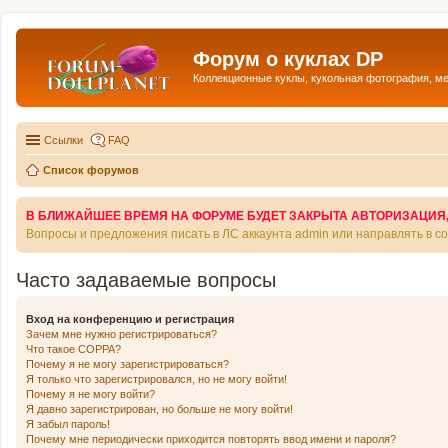
Форум о куклах DP
Коллекционные куклы, кукольная фотография, м
Ссылки
FAQ
Список форумов
В БЛИЖАЙШЕЕ ВРЕМЯ НА ФОРУМЕ БУДЕТ ЗАКРЫТА АВТОРИЗАЦИЯ, Т
Вопросы и предложения писать в ЛС аккаунта admin или направлять в 
Часто задаваемые вопросы
Вход на конференцию и регистрация
Зачем мне нужно регистрироваться?
Что такое COPPA?
Почему я не могу зарегистрироваться?
Я только что зарегистрировался, но не могу войти!
Почему я не могу войти?
Я давно зарегистрирован, но больше не могу войти!
Я забыл пароль!
Почему мне периодически приходится повторять ввод имени и пароля?