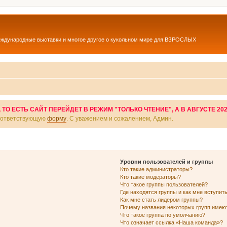
еждународные выставки и многое другое о кукольном мире для ВЗРОСЛЫХ
О ЕСТЬ САЙТ ПЕРЕЙДЕТ В РЕЖИМ "ТОЛЬКО ЧТЕНИЕ", А В АВГУСТЕ 20
соответствующую
форму
. С уважением и сожалением, Админ.
Уровни пользователей и группы
Кто такие администраторы?
Кто такие модераторы?
Что такое группы пользователей?
Где находятся группы и как мне вступить
Как мне стать лидером группы?
Почему названия некоторых групп имею
Что такое группа по умолчанию?
Что означает ссылка «Наша команда»?