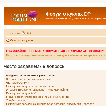
Форум о куклах DP
Коллекционные куклы, кукольная фотография, м
Ссылки
FAQ
Список форумов
В БЛИЖАЙШЕЕ ВРЕМЯ НА ФОРУМЕ БУДЕТ ЗАКРЫТА АВТОРИЗАЦИЯ, Т
Вопросы и предложения писать в ЛС аккаунта admin или направлять в 
Часто задаваемые вопросы
Вход на конференцию и регистрация
Зачем мне нужно регистрироваться?
Что такое COPPA?
Почему я не могу зарегистрироваться?
Я только что зарегистрировался, но не могу войти!
Почему я не могу войти?
Я давно зарегистрирован, но больше не могу войти!
Я забыл пароль!
Почему мне периодически приходится повторять ввод имени и пароля?