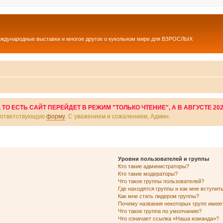
еждународные выставки и многое другое о кукольном мире для ВЗРОСЛЫХ
О ЕСТЬ САЙТ ПЕРЕЙДЕТ В РЕЖИМ "ТОЛЬКО ЧТЕНИЕ", А В АВГУСТЕ 20
соответствующую
форму
. С уважением и сожалением, Админ.
Уровни пользователей и группы
Кто такие администраторы?
Кто такие модераторы?
Что такое группы пользователей?
Где находятся группы и как мне вступить
Как мне стать лидером группы?
Почему названия некоторых групп имею
Что такое группа по умолчанию?
Что означает ссылка «Наша команда»?