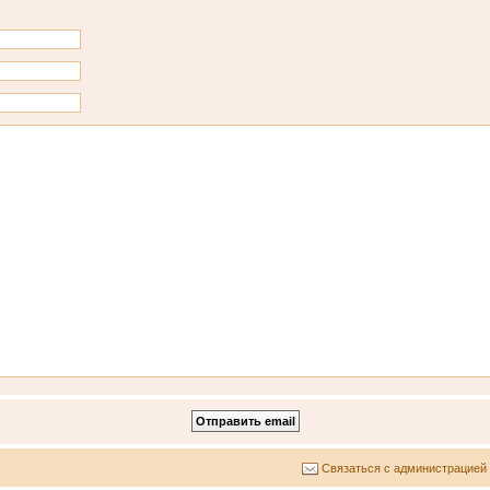
Связаться с администрацией