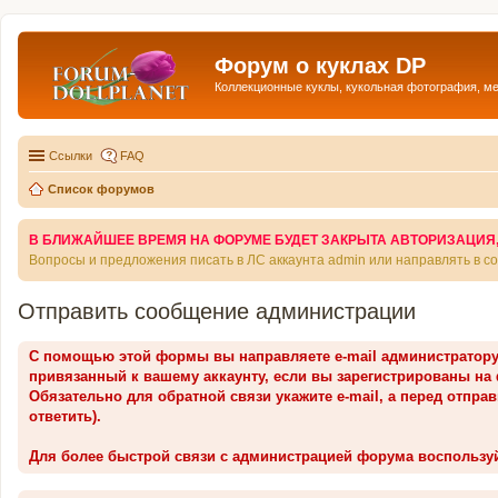
Форум о куклах DP
Коллекционные куклы, кукольная фотография, м
Ссылки
FAQ
Список форумов
В БЛИЖАЙШЕЕ ВРЕМЯ НА ФОРУМЕ БУДЕТ ЗАКРЫТА АВТОРИЗАЦИЯ, Т
Вопросы и предложения писать в ЛС аккаунта admin или направлять в 
Отправить сообщение администрации
С помощью этой формы вы направляете e-mail администратор
привязанный к вашему аккаунту, если вы зарегистрированы на
Обязательно для обратной связи укажите e-mail, а перед отпра
ответить).
Для более быстрой связи с администрацией форума воспользу