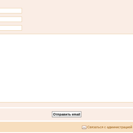
Связаться с администрацией