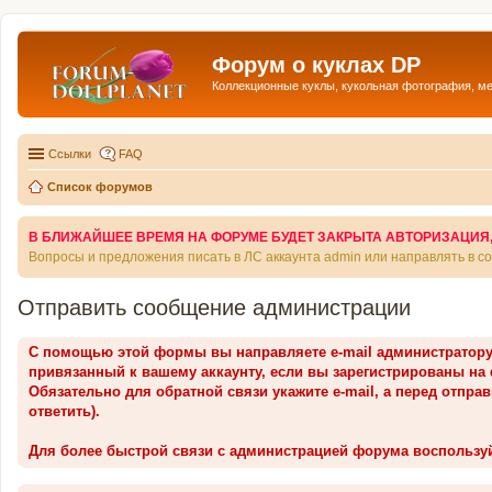
Форум о куклах DP
Коллекционные куклы, кукольная фотография, м
Ссылки
FAQ
Список форумов
В БЛИЖАЙШЕЕ ВРЕМЯ НА ФОРУМЕ БУДЕТ ЗАКРЫТА АВТОРИЗАЦИЯ, Т
Вопросы и предложения писать в ЛС аккаунта admin или направлять в 
Отправить сообщение администрации
С помощью этой формы вы направляете e-mail администратор
привязанный к вашему аккаунту, если вы зарегистрированы на
Обязательно для обратной связи укажите e-mail, а перед отпра
ответить).
Для более быстрой связи с администрацией форума воспользу