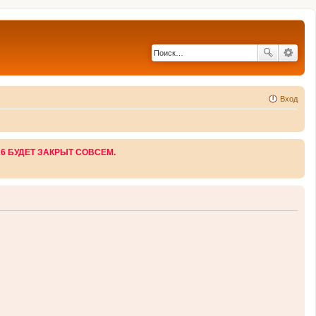
Вход
26 БУДЕТ ЗАКРЫТ СОВСЕМ.