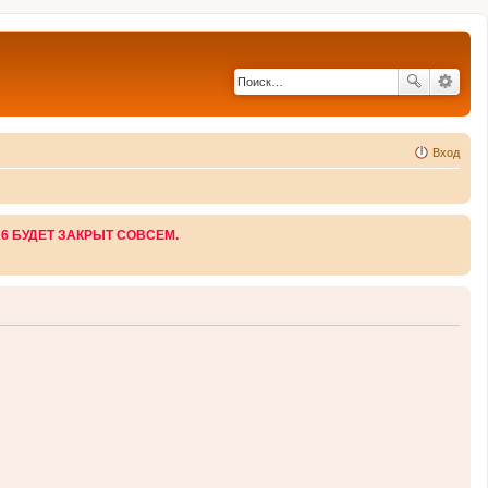
Вход
26 БУДЕТ ЗАКРЫТ СОВСЕМ.