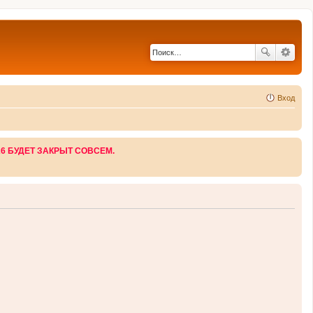
Вход
26 БУДЕТ ЗАКРЫТ СОВСЕМ.