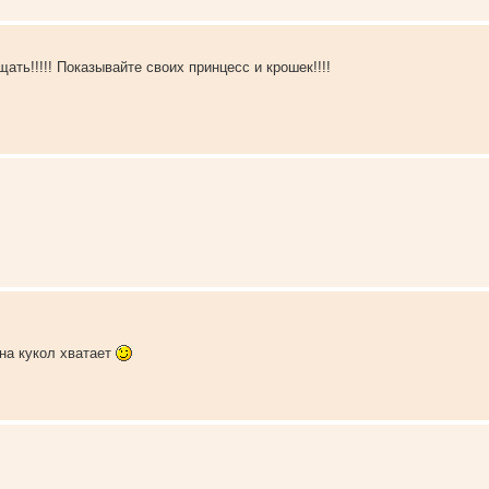
ть!!!!! Показывайте своих принцесс и крошек!!!!
 на кукол хватает