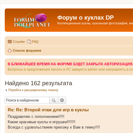
Форум о куклах DP
Коллекционные куклы, кукольная фотография, м
Ссылки
FAQ
Список форумов
В БЛИЖАЙШЕЕ ВРЕМЯ НА ФОРУМЕ БУДЕТ ЗАКРЫТА АВТОРИЗАЦИЯ, Т
Вопросы и предложения писать в ЛС аккаунта admin или направлять в 
Найдено 162 результата
Перейти к расширенному поиску
Re: Re: Второй этаж для игр в куклы
Поздравляю с пополнением!!!!!
Какие красивые куклы и игрушки!!!!!!!
Всегда с удовольствием прихожу к Вам в темку!!!!