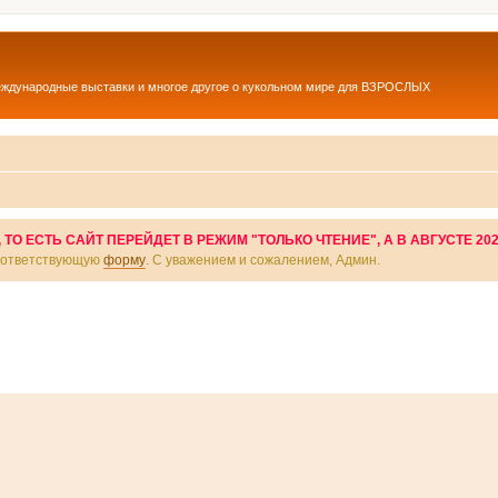
еждународные выставки и многое другое о кукольном мире для ВЗРОСЛЫХ
О ЕСТЬ САЙТ ПЕРЕЙДЕТ В РЕЖИМ "ТОЛЬКО ЧТЕНИЕ", А В АВГУСТЕ 20
соответствующую
форму
. С уважением и сожалением, Админ.