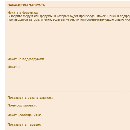
ПАРАМЕТРЫ ЗАПРОСА
Искать в форумах:
Выберите форум или форумы, в которых будет произведён поиск. Поиск в подф
производится автоматически, если вы не отключили соответствующую опцию ниж
Искать в подфорумах:
Искать:
Показывать результаты как:
Поле сортировки:
Искать сообщения за:
Показывать первые: