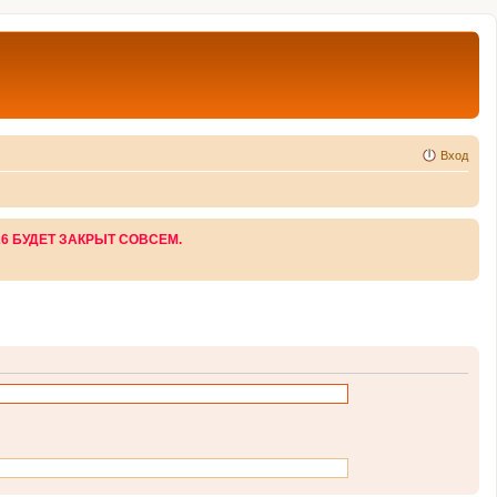
Вход
26 БУДЕТ ЗАКРЫТ СОВСЕМ.