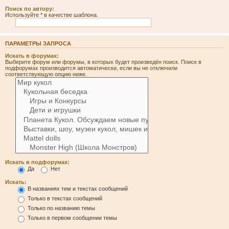
Поиск по автору:
Используйте * в качестве шаблона.
ПАРАМЕТРЫ ЗАПРОСА
Искать в форумах:
Выберите форум или форумы, в которых будет произведён поиск. Поиск в
подфорумах производится автоматически, если вы не отключили
соответствующую опцию ниже.
Искать в подфорумах:
Да
Нет
Искать:
В названиях тем и текстах сообщений
Только в текстах сообщений
Только по названию темы
Только в первом сообщении темы