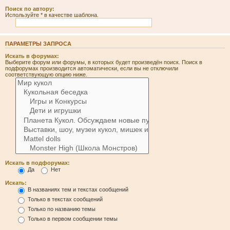
Поиск по автору:
Используйте * в качестве шаблона.
ПАРАМЕТРЫ ЗАПРОСА
Искать в форумах:
Выберите форум или форумы, в которых будет произведён поиск. Поиск в
подфорумах производится автоматически, если вы не отключили
соответствующую опцию ниже.
Искать в подфорумах:
Да
Нет
Искать:
В названиях тем и текстах сообщений
Только в текстах сообщений
Только по названию темы
Только в первом сообщении темы