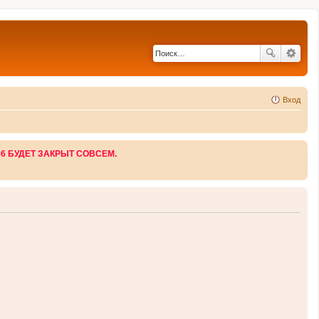
Вход
26 БУДЕТ ЗАКРЫТ СОВСЕМ.