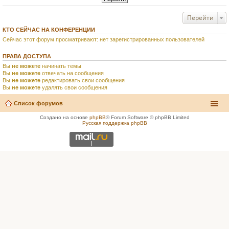
Перейти
КТО СЕЙЧАС НА КОНФЕРЕНЦИИ
Сейчас этот форум просматривают: нет зарегистрированных пользователей
ПРАВА ДОСТУПА
Вы
не можете
начинать темы
Вы
не можете
отвечать на сообщения
Вы
не можете
редактировать свои сообщения
Вы
не можете
удалять свои сообщения
Список форумов
Создано на основе
phpBB
® Forum Software © phpBB Limited
Русская поддержка phpBB