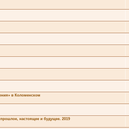
шения» в Коломенском
 прошлое, настоящее и будущее. 2019