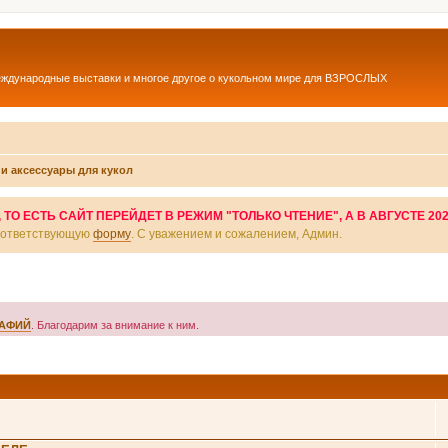
еждународные выставки и многое другое о кукольном мире для ВЗРОСЛЫХ
и аксессуары для кукол
О ЕСТЬ САЙТ ПЕРЕЙДЕТ В РЕЖИМ "ТОЛЬКО ЧТЕНИЕ", А В АВГУСТЕ 20
соответствующую
форму
. С уважением и сожалением, Админ.
РАФИЙ
. Благодарим за внимание к ним.