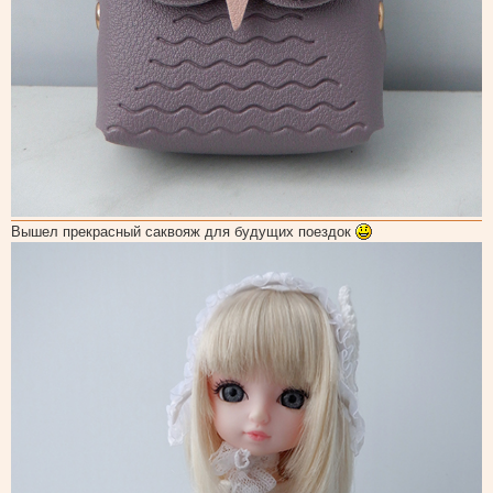
Вышел прекрасный саквояж для будущих поездок