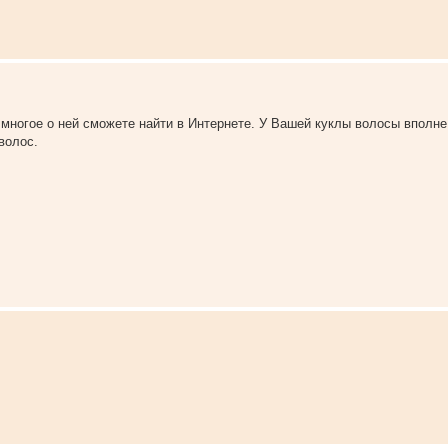
ы многое о ней сможете найти в Интернете. У Вашей куклы волосы вполне
волос.