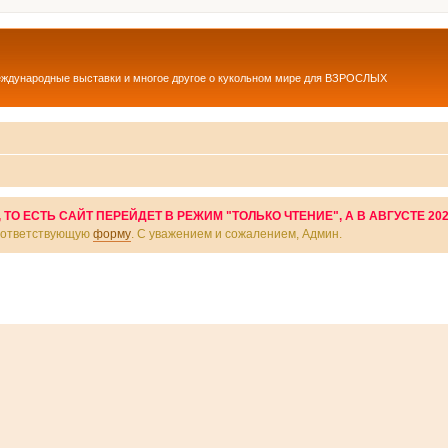
еждународные выставки и многое другое о кукольном мире для ВЗРОСЛЫХ
О ЕСТЬ САЙТ ПЕРЕЙДЕТ В РЕЖИМ "ТОЛЬКО ЧТЕНИЕ", А В АВГУСТЕ 20
соответствующую
форму
. С уважением и сожалением, Админ.