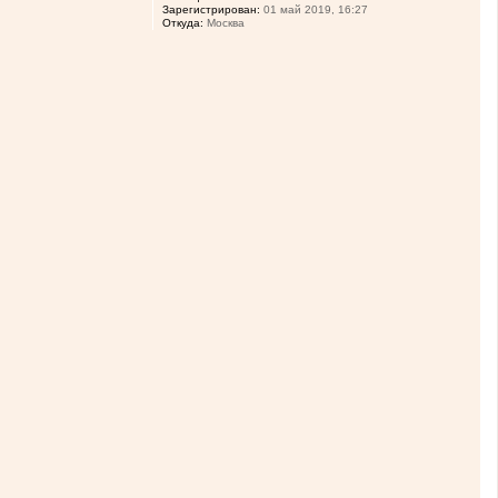
Зарегистрирован:
01 май 2019, 16:27
Откуда:
Москва