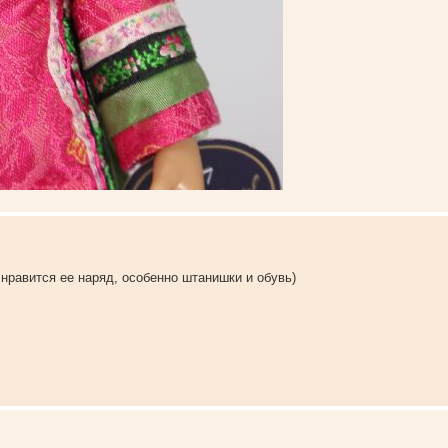
нравится ее наряд, особенно штанишки и обувь)