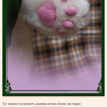
Тут можно посмотреть размер котика более наглядно: